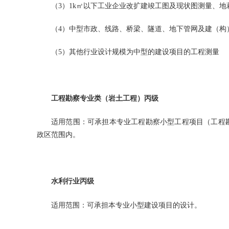
（3）1k㎡以下工业企业改扩建竣工图及现状图测量、地
（4）中型市政、线路、桥梁、隧道、地下管网及建（构
（5）其他行业设计规模为中型的建设项目的工程测量
工程勘察专业类（岩土工程）丙级
适用范围：可承担本专业工程勘察小型工程项目（工程
政区范围内。
水利行业丙级
适用范围：可承担本专业小型建设项目的设计。