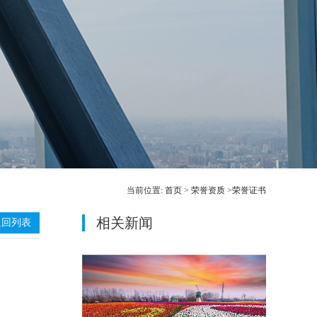
当前位置:
首页
>
荣誉资质
>
荣誉证书
相关新闻
返回列表