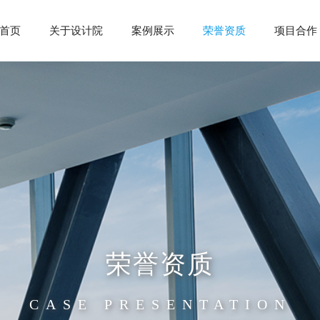
首页
关于设计院
案例展示
荣誉资质
项目合作
荣誉资质
CASE PRESENTATION