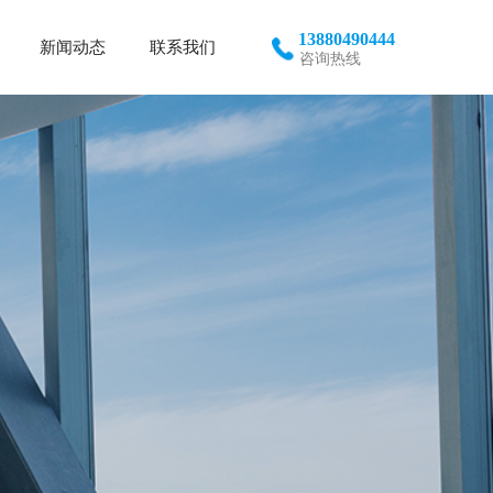
13880490444
新闻动态
联系我们
咨询热线