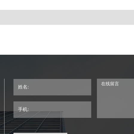
在线留言
姓名:
手机: