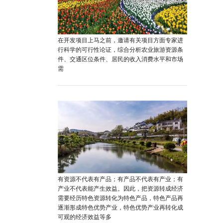
在开发项目上马之前，邀请有关项目方面专家进
行科学的可行性论证，综合分析农业旅游资源条
件、交通区位条件、居民的收入消费水平和市场
需
有资源不代表有产品；有产品不代表有产业；有
产业不代表能产生效益。因此，把资源转成经济
需要经历特色资源转化为特色产品，特色产品再
逐渐形成特色优势产业，特色优势产业再转化成
可观的经济效益等多