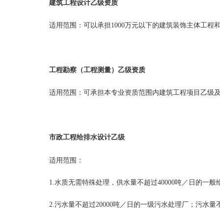
建筑工程设计乙级资质
适用范围：可以承担1000万元以下的建筑装饰主体工程
工程勘察（工程测量）乙级资质
适用范围：可承担本专业资质范围内建筑工程项目乙级
市政工程给排水设计乙级
适用范围：
1.水质无需特殊处理，供水量不超过40000吨／日的一
2.污水量不超过20000吨／日的一级污水处理厂；污水