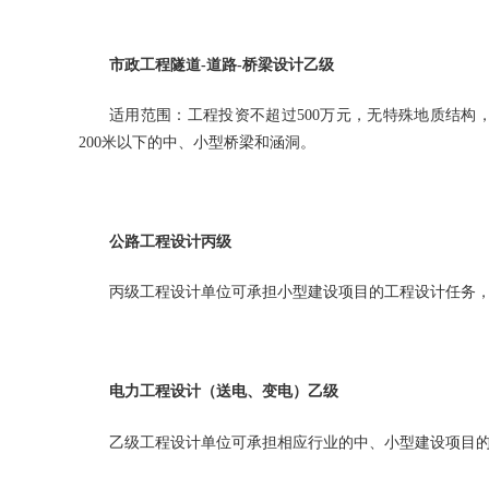
市政工程隧道-道路-桥梁设计乙级
适用范围：工程投资不超过500万元，无特殊地质结构，
200米以下的中、小型桥梁和涵洞。
公路工程设计丙级
丙级工程设计单位可承担小型建设项目的工程设计任务
电力工程设计（送电、变电）乙级
乙级工程设计单位可承担相应行业的中、小型建设项目