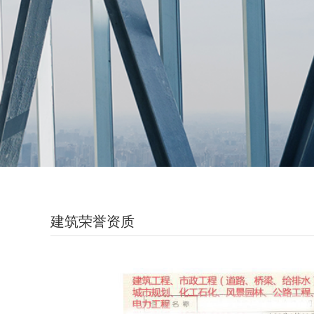
建筑荣誉资质