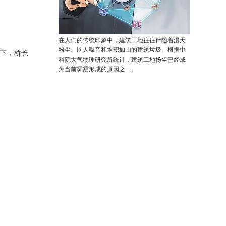
在人们的传统印象中，建筑工地往往伴随着漫天
粉尘、恼人噪音和堆积如山的建筑垃圾。根据中
以下，桥长
科院大气物理研究所统计，建筑工地扬尘已经成
为当前雾霾形成的原因之一。