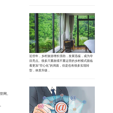
近些年，乡村旅游增长强劲，发展迅猛，成为夺
目亮点。很多只重政绩不重运营的乡村模式面临
着更加“空心化”的局面，但是也有很多实现转
型，体质升级，
水管网。
网。