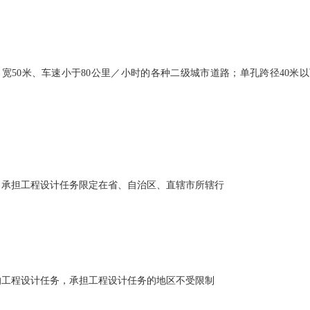
宽50米、车速小于80公里／小时的各种二级城市道路；单孔跨径40米
，承担工程设计任务限定在省、自治区、直辖市所辖行
的工程设计任务，承担工程设计任务的地区不受限制