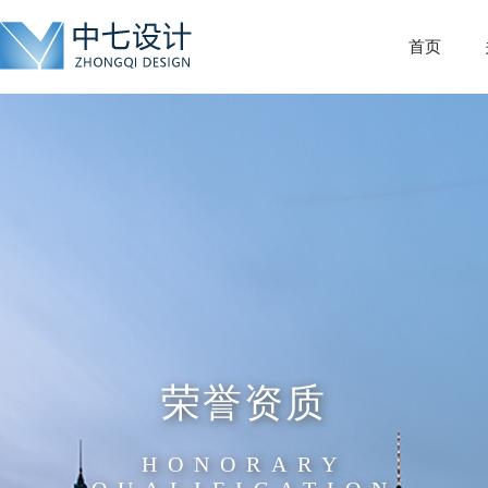
首页
荣誉资质
HONORARY