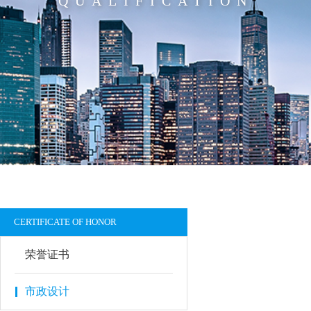
QUALIFICATION
CERTIFICATE OF HONOR
荣誉证书
市政设计