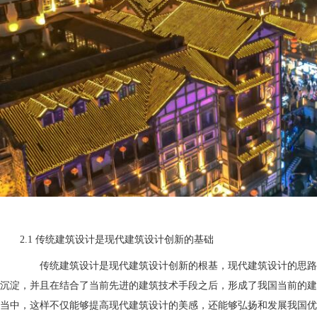
2.1 传统建筑设计是现代建筑设计创新的基础
南阳建筑
传统建筑设计是现代建筑设计创新的根基，现代建筑设计的思路都
沉淀，并且在结合了当前先进的建筑技术手段之后，形成了我国当前的建
当中，这样不仅能够提高现代建筑设计的美感，还能够弘扬和发展我国优