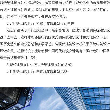
取传统建筑设计中精华部分，抛弃其糟粕，这样才能使优秀的传统建筑设
传统的建筑设计理念，那么现代的建筑是不具有中国元素和中国特征的。
础，这样才不会失去根本，失去发展的信念。
2.2 将现代建筑设计植根于传统建筑设计中去
在进行建筑设计的过程当中，经常会发现一些比较合适的传统建筑设
设计当中去，这样才能够使得我国优秀的传统建筑设计和文化传承下去。
国历史悠久的建筑思想和美学思想。将现代建筑设计植根于传统建筑设计
设计发展。植根传统才能够使得中国现代建筑设计具有中国特色和中国风
根于传统建筑设计中[2]。
3 现代建筑设计中应用传统建筑设计的方式
3.1 在现代建筑设计中体现传统建筑风格
南阳建筑