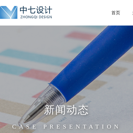
首页
新闻动态
CASE PRESENTATION