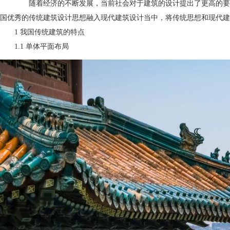
随着经济的不断发展，当前社会对于建筑的设计提出了更高的要求
国优秀的传统建筑设计思想融入现代建筑设计当中，将传统思想和现代
1 我国传统建筑的特点
1.1 单体平面布局