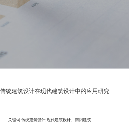
传统建筑设计在现代建筑设计中的应用研究
关键词 传统建筑设计;现代建筑设计、南阳建筑