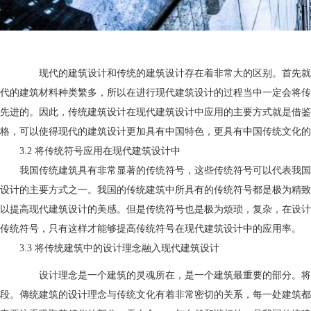
现代的建筑设计和传统的建筑设计存在着非常大的区别。首先就体
代的建筑材料种类繁多，所以在进行现代建筑设计的过程当中一定会将传
先进的。因此，传统建筑设计在现代建筑设计中应用的主要方式就是借鉴
格，可以使得现代的建筑设计更加具有中国特色，更具有中国传统文化
3.2 将传统符号应用在现代建筑设计中
我国传统建筑具有非常显著的传统符号，这些传统符号可以代表我国
设计的主要方式之一。我国的传统建筑中所具有的传统符号都是极为精致
以提高现代建筑设计的美感。但是传统符号也是极为烦琐，复杂，在设计
传统符号，只有这样才能够提高传统符号在现代建筑设计中的应用率。
3.3 将传统建筑中的设计理念融入现代建筑设计
南阳建筑
设计理念是一个建筑的灵魂所在，是一个建筑最重要的部分。将传
段。傳统建筑的设计理念与传统文化有着非常密切的关系，每一处建筑都