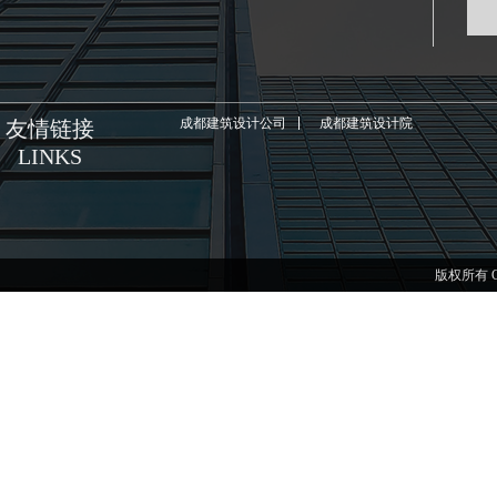
成都建筑设计公司
成都建筑设计院
友情链接
LINKS
版权所有 C