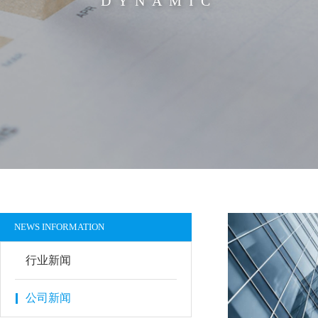
DYNAMIC
NEWS INFORMATION
行业新闻
公司新闻