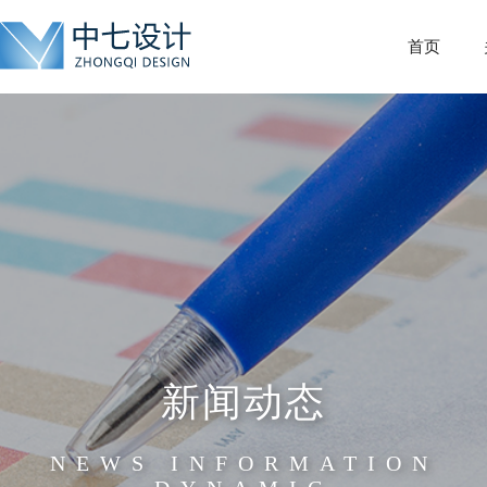
首页
新闻动态
NEWS INFORMATION